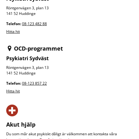
Röntgenvägen 3, plan 13
141 52 Huddinge
Telefon:
08-123 482 88
Hitta hit
OCD-programmet
Psykiatri Sydväst
Röntgenvägen 3, plan 13
141 52 Huddinge
Telefon:
08-123 857 22
Hitta hit
Akut hjälp
Du som mår akut psykiskt dåligt är välkommen att kontakta våra