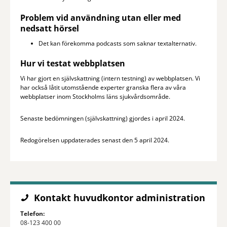
Problem vid användning utan eller med
nedsatt hörsel
Det kan förekomma podcasts som saknar textalternativ.
Hur vi testat webbplatsen
Vi har gjort en självskattning (intern testning) av webbplatsen. Vi
har också låtit utomstående experter granska flera av våra
webbplatser inom Stockholms läns sjukvårdsområde.
Senaste bedömningen (självskattning) gjordes i april 2024.
Redogörelsen uppdaterades senast den 5 april 2024.
Kontakt huvudkontor administration
Telefon:
08-123 400 00