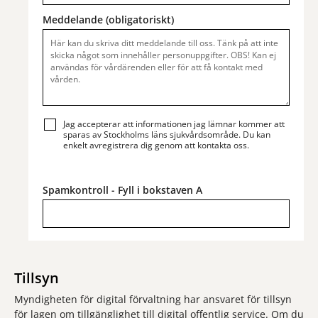
Meddelande (obligatoriskt)
Jag accepterar att informationen jag lämnar kommer att
sparas av Stockholms läns sjukvårdsområde. Du kan
enkelt avregistrera dig genom att kontakta oss.
Spamkontroll - Fyll i bokstaven A
Tillsyn
Myndigheten för digital förvaltning har ansvaret för tillsyn
för lagen om tillgänglighet till digital offentlig service. Om du