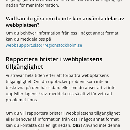
nedan för mer information.
Vad kan du göra om du inte kan använda delar av
webbplatsen?
Om du behöver information från oss i något annat format
kan du meddela oss på
webbsupport.slso@regionstockholm.se
Rapportera brister i webbplatsens
tillgänglighet
Vi strävar hela tiden efter att förbättra webbplatsens
tillgänglighet. Om du upptäcker problem som inte är
beskrivna på den här sidan, eller om du anser att vi inte
uppfyller lagens krav, meddela oss så att vi får veta att
problemet finns.
Om du vill rapportera brister i webbplatsens tillgänglighet
eller behöver få information från oss i något annat format,
kan du kontakta oss enligt nedan.
OBS!
Använd inte denna