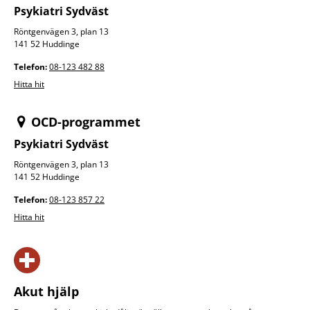
Psykiatri Sydväst
Röntgenvägen 3, plan 13
141 52 Huddinge
Telefon:
08-123 482 88
Hitta hit
OCD-programmet
Psykiatri Sydväst
Röntgenvägen 3, plan 13
141 52 Huddinge
Telefon:
08-123 857 22
Hitta hit
Akut hjälp