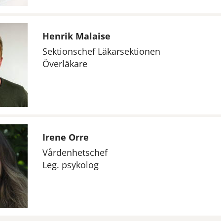
Henrik Malaise
Sektionschef Läkarsektionen
Överläkare
Irene Orre
Vårdenhetschef
Leg. psykolog