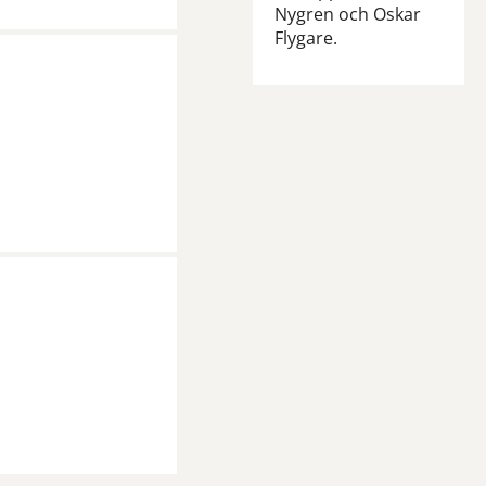
Nygren och Oskar
Flygare.