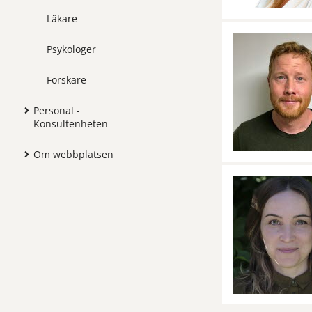
Läkare
Psykologer
Forskare
Personal -
Konsultenheten
Om webbplatsen