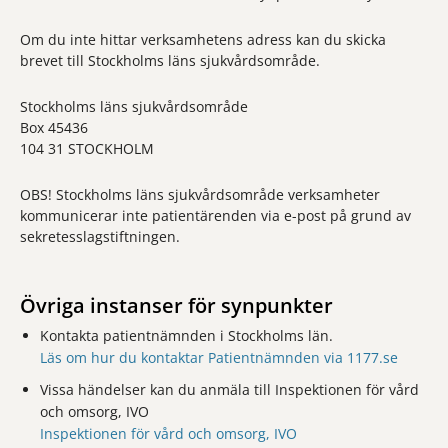
Om du inte hittar verksamhetens adress kan du skicka
brevet till Stockholms läns sjukvårdsområde.
Stockholms läns sjukvårdsområde
Box 45436
104 31 STOCKHOLM
OBS! Stockholms läns sjukvårdsområde verksamheter
kommunicerar inte patientärenden via e-post på grund av
sekretesslagstiftningen.
Övriga instanser för synpunkter
Kontakta patientnämnden i Stockholms län.
Läs om hur du kontaktar Patientnämnden via 1177.se
Vissa händelser kan du anmäla till Inspektionen för vård
och omsorg, IVO
Inspektionen för vård och omsorg, IVO